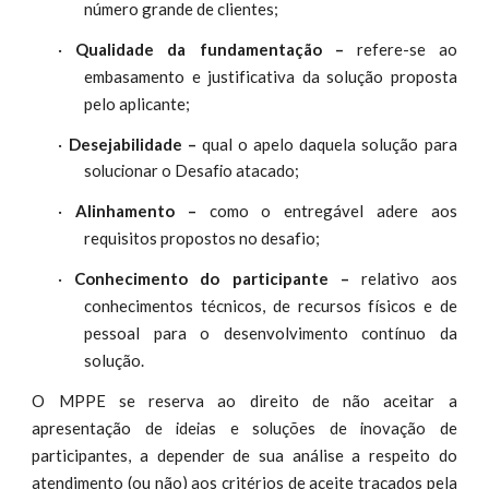
número grande de clientes;
·
Qualidade da fundamentação –
refere-se ao
embasamento e justificativa da solução proposta
pelo aplicante;
·
Desejabilidade –
qual o apelo daquela solução para
solucionar o Desafio atacado;
·
Alinhamento –
como o entregável adere aos
requisitos propostos no desafio;
·
Conhecimento do participante –
relativo aos
conhecimentos técnicos, de recursos físicos e de
pessoal para o desenvolvimento contínuo da
solução.
O
se reserva
direito de não aceitar a
MPPE
ao
apresentação de
de
ideias e soluções de inovação
participantes,
a depender de sua análise a respeito do
atendimento (ou não)
critérios de aceite traçados pela
aos