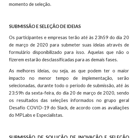
momento de seleção.
SUBMISSÃO E SELEÇÃO DE IDEIAS
Os participantes e empresas terão até às 23h59 do dia 20
de março de 2020 para submeter suas ideias através de
formulário disponibilizado para isso. Aquelas que não o
fizerem estarão desclassificadas para as demais fases.
As melhores ideias, ou seja, as que podem ter o maior
impacto no menor tempo de implementação, serão
selecionadas, durante todo o período de submissão, até às
23:59h da sexta-feira, do dia 20 de março de 2020, sendo
os resultados das seleções informados no grupo geral
Desafio COVID-19 do Slack, de acordo com as avaliações
do MPLabs e Especialistas.
SUBMISSÃO DE SOLUÇÃO DE INOVAÇÃO E SELEÇÃO