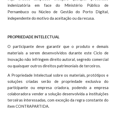
indenizatória em face do Ministério Público de
Pernambuco ou Núcleo de Gestão do Porto Digital,
independente do motivo da aceitação ou da recusa.
PROPRIEDADE INTELECTUAL
O participante deve garantir que o produto e demais
materiais a serem desenvolvidos durante este Ciclo de
Inovação não infringem direito autoral, segredo comercial
ou quaisquer outros direitos patrimoniais de terceiros.
A Propriedade Intelectual sobre os materiais, protótipos e
soluções criadas serão de propriedade exclusiva do
participante ou empresa criadora, podendo a empresa
colaboradora vender a solução desenvolvida a instituições
terceiras interessadas, com exceção da regra constante do
item CONTRAPARTIDA.