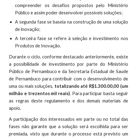
compreender os desafios propostos pelo Ministério
Público e assim poder desenvolver possíveis soluções;
A segunda fase se baseia na construção de uma solução
de inovação;
A terceira fase se refere à seleção e investimento nos
Produtos de Inovação.
Durante o ciclo, conforme destacado anteriormente, existe
a possibilidade de investimento por parte do Ministério
Público de Pernambuco e da Secretaria Estadual de Saude
de Pernambuco para contribuir com o desenvolvimento de
uma ou mais soluções,
totalizando até R$1.300.00,00 (um
milhão e trezentos mil reais)
. Para participar basta seguir
as regras deste regulamento e dos demais materiais de
apoio.
A participação dos interessados em parte ou no total das
fases não garante que a solução será escolhida para ser
premiada, visto que durante o processo está previsto um