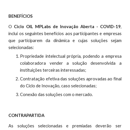
BENEFÍCIOS
O
Ciclo OIL MPLabs de Inovação Aberta - COVID-19
,
inclui os seguintes benefícios aos participantes e empresas
que participarem da dinâmica e cujas soluções sejam
selecionadas:
Propriedade intelectual própria, podendo a empresa
colaboradora vender a solução desenvolvida a
instituições terceiras interessadas;
Contratação efetiva das soluções aprovadas ao final
do Ciclo de Inovação, caso selecionadas;
Conexão das soluções com o mercado.
CONTRAPARTIDA
As soluções selecionadas e premiadas deverão ser