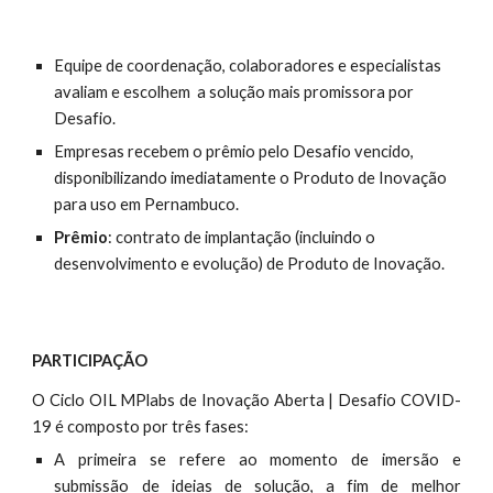
Equipe de coordenação, colaboradores e especialistas 
avaliam e escolhem  a solução mais promissora por 
Desafio. 
Empresas recebem o prêmio pelo Desafio vencido, 
disponibilizando imediatamente o Produto de Inovação 
para uso em Pernambuco.  
Prêmio
: contrato de implantação (incluindo o 
desenvolvimento e evolução) de Produto de Inovação.
PARTICIPAÇÃO
O Ciclo OIL MPlabs de Inovação Aberta | Desafio COVID-
19 é composto por três fases:
A primeira se refere ao momento de imersão e
submissão de ideias de solução, a fim de melhor