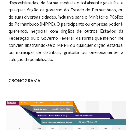
disponibilizadas, de forma imediata e totalmente gratuita, a
qualquer órgão de governo do Estado de Pernambuco, ou
de suas diversas cidades, inclusive para o Ministério Público
de Pernambuco (MPPE). O participante ou empresa poderá,
querendo, negociar com órgãos de outros Estados da
Federação ou o Governo Federal, da forma que melhor lhe
convier, abstraindo-se o MPPE ou qualquer órgão estadual
ou municipal de distribuir, gratuita ou onerosamente, a
solução disponibilizada.
CRONOGRAMA