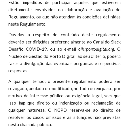
Estão impedidos de participar aqueles que estiverem
diretamente envolvidos na elaboração e avaliação do
Regulamento, ou que não atendam às condições definidas
neste Regulamento.
Dúvidas a respeito do conteúdo deste regulamento
deverão ser dirigidas preferencia
lmente ao Canal do Slack
ou ao e-mail
oil@portodigital.org
. O
Desafio COVID-19,
Núcleo de Gestão do Porto Digital, ao seu critério, poderá
fazer a divulgação das eventuais perguntas e respectivas
respostas.
A qualquer tempo, o presente regulamento poderá ser
revogado, anulado ou modificado, no todo ou em parte, por
motivo de interesse público ou exigência legal, sem que
isso implique direito ou indenização ou reclamação de
qualquer natureza. O NGPD reserva-se ao direito de
resolver os casos omissos e as situações não previstas
nesta chamada pública.